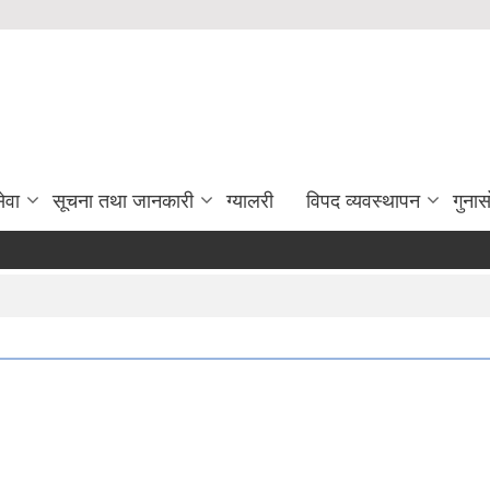
ेवा
सूचना तथा जानकारी
ग्यालरी
विपद व्यवस्थापन
गुना