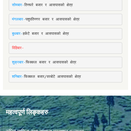
सोमबार-
तिनघरे बजार र आसपासको क्षेत्र
मंगलबार-
पशुपतिनगर बजार र आसपासको क्षेत्र
बुधबार-
हर्कटे बजार र आसपासको क्षेत्र
विहिबार-
शुक्रबार-
फिक्कल बजार र आसपासको क्षेत्र
शनिबार-
फिक्कल बजार/वरबोटे आसपासको क्षेत्र
महत्वपूर्ण लिङ्कहरु