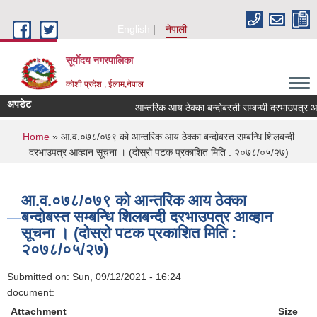
Skip to main content
English
नेपाली
सूर्याेदय नगरपालिका
कोशी प्रदेश , ईलाम,नेपाल
अपडेट
आन्तरिक आय ठेक्का बन्दोबस्ती सम्बन्धी दरभाउपत्र 
You are here
Home
» आ.व.०७८/०७९ को आन्तरिक आय ठेक्का बन्दोबस्त सम्बन्धि शिलबन्दी
दरभाउपत्र आव्हान सूचना । (दोस्रो पटक प्रकाशित मिति : २०७८/०५/२७)
आ.व.०७८/०७९ को आन्तरिक आय ठेक्का
बन्दोबस्त सम्बन्धि शिलबन्दी दरभाउपत्र आव्हान
सूचना । (दोस्रो पटक प्रकाशित मिति :
२०७८/०५/२७)
Submitted on:
Sun, 09/12/2021 - 16:24
document:
Attachment
Size