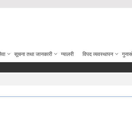
ेवा
सूचना तथा जानकारी
ग्यालरी
विपद व्यवस्थापन
गुना