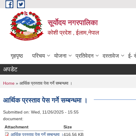
Skip to main content
सूर्याेदय नगरपालिका
कोशी प्रदेश , ईलाम,नेपाल
गृहपृष्ठ
परिचय
योजना
प्रतिवेदन
दस्तावेज
ई- स
अपडेट
You are here
Home
» आर्थिक प्रस्ताव पेस गर्ने सम्बन्धमा ।
आर्थिक प्रस्ताव पेस गर्ने सम्बन्धमा ।
Submitted on:
Wed, 11/26/2025 - 15:55
document:
Attachment
Size
आर्थिक प्रस्ताव पेस गर्ने सम्बन्धमा ।
416.56 KB