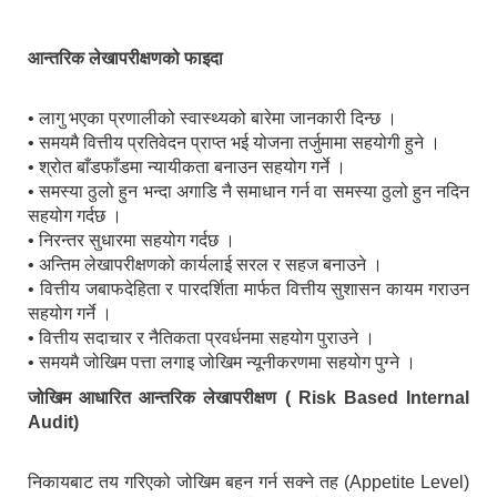
आन्तरिक लेखापरीक्षणको फाइदा
• लागु भएका प्रणालीको स्वास्थ्यको बारेमा जानकारी दिन्छ ।
• समयमै वित्तीय प्रतिवेदन प्राप्त भई योजना तर्जुमामा सहयोगी हुने ।
• श्रोत बाँडफाँडमा न्यायीकता बनाउन सहयोग गर्ने ।
• समस्या ठुलो हुन भन्दा अगाडि नै समाधान गर्न वा समस्या ठुलो हुन नदिन
सहयोग गर्दछ ।
• निरन्तर सुधारमा सहयोग गर्दछ ।
• अन्तिम लेखापरीक्षणको कार्यलाई सरल र सहज बनाउने ।
• वित्तीय जबाफदेहिता र पारदर्शिता मार्फत वित्तीय सुशासन कायम गराउन
सहयोग गर्ने ।
• वित्तीय सदाचार र नैतिकता प्रवर्धनमा सहयोग पुराउने ।
• समयमै जोखिम पत्ता लगाइ जोखिम न्यूनीकरणमा सहयोग पुग्ने ।
जोखिम आधारित आन्तरिक लेखापरीक्षण ( Risk Based Internal
Audit)
निकायबाट तय गरिएको जोखिम बहन गर्न सक्ने तह (Appetite Level)