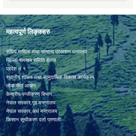
महत्वपूर्ण लिङ्कहरु
संघिय मामिला तथा सामान्य प्रसाशन मन्नालय
जिल्ला समन्वय समिति ईलाम
प्रदेश नं १
स्थानीय शासन तथा सामुदायिक विकास कार्यक्रम
लोक सेवा आयोग
केन्द्रीय पन्जीकरण बिभाग
नेपाल सरकार,गृह मन्त्रालय
नेपाल सरकार,अर्थ मन्त्रालय
किसान सूचीकरण दर्ता प्रणाली