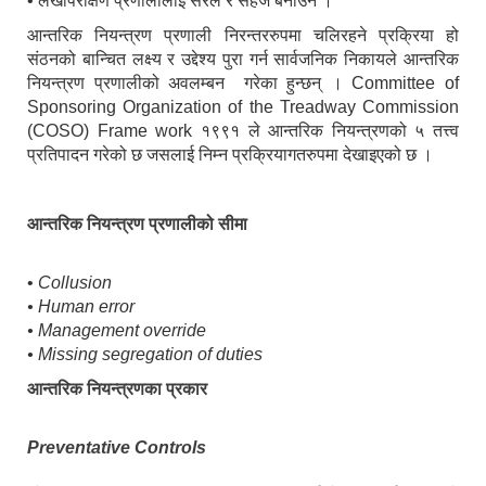
• लेखापरीक्षण प्रणालीलाई सरल र सहज बनाउन ।
आन्तरिक नियन्त्रण प्रणाली निरन्तररुपमा चलिरहने प्रक्रिया हो
संठनको बान्चित लक्ष्य र उद्देश्य पुरा गर्न सार्वजनिक निकायले आन्तरिक
नियन्त्रण प्रणालीको अवलम्बन गरेका हुन्छन् । Committee of
Sponsoring Organization of the Treadway Commission
(COSO) Frame work १९९१ ले आन्तरिक नियन्त्रणको ५ तत्त्व
प्रतिपादन गरेको छ जसलाई निम्न प्रक्रियागतरुपमा देखाइएको छ ।
आन्तरिक नियन्त्रण प्रणालीको सीमा
•
Collusion
• Human error
• Management override
• Missing segregation of duties
आन्तरिक नियन्त्रणका प्रकार
Preventative Controls