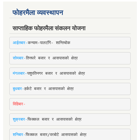
फोहरमैला व्यवस्थापन
साप्ताहिक फोहरमैला संकलन योजना
आईतबार-
कन्याम-पालटाँगे- शान्तिचोक
सोमबार-
तिनघरे बजार र आसपासको क्षेत्र
मंगलबार-
पशुपतिनगर बजार र आसपासको क्षेत्र
बुधबार-
हर्कटे बजार र आसपासको क्षेत्र
विहिबार-
शुक्रबार-
फिक्कल बजार र आसपासको क्षेत्र
शनिबार-
फिक्कल बजार/वरबोटे आसपासको क्षेत्र