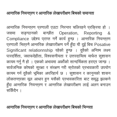
आन्तरिक नियन्त्रण र आन्तरिक लेखापरीक्षण बिचको समानता
आन्तरिक नियन्त्रण प्रणाली एउटा निरन्तर चलिरहने प्रक्रिया हो ।
जसमा सङ्गठनको बान्छीत Operation, Reporting &
Compliance उद्देश्य प्राप्त गर्ने कार्य हुन्छ । आन्तरिक नियन्त्रण
प्रणाली भित्रनै आन्तरिक लेखापरीक्षण पर्ने हुँदा यी दुई बिच Posative
Significant relationnship रहेको हुन्छ । दुवैको अन्तिम लक्ष्य
पारदर्शिता, जवाफदेहीता, विश्वसनीयता र उत्तरदायित्व मार्फत सुशासन
कायम गर्नु नै हो । एकको अभावमा अर्कोको सान्दर्भिकता हराएर जान्छ ।
सार्वजनिक कोषको सुरक्षा र संरक्षण गरी स्रोतको प्रभावकारी उपयोग
कायम गर्न दुवैको भूमिका अपरिहार्य छ । सुशासन र कानुनको शासन
लोकतन्त्रका मूल आधार हुन यसैको प्रभावकारिता बाट समृद्ध झल्कने
हुँदा आन्तरिक नियन्त्रण र आन्तरिक लेखापरीक्षण लाई अलग बनाउन
सकिँदैन ।
आन्तरिक नियन्त्रण र आन्तरिक लेखापरीक्षण बिचको भिन्नता