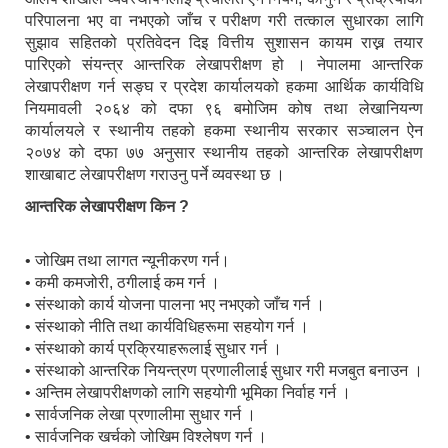
परिपालना भए वा नभएको जाँच र परीक्षण गरी तत्काल सुधारका लागि
सुझाव सहितको प्रतिवेदन दिइ वित्तीय सुशासन कायम राख्न तयार
पारिएको संयन्त्र आन्तरिक लेखापरीक्षण हो । नेपालमा आन्तरिक
लेखापरीक्षण गर्न सङ्घ र प्रदेश कार्यालयको हकमा आर्थिक कार्यविधि
नियमावली २०६४ को दफा ९६ बमोजिम कोष तथा लेखानियन्ण
कार्यालयले र स्थानीय तहको हकमा स्थानीय सरकार सञ्चालन ऐन
२०७४ को दफा ७७ अनुसार स्थानीय तहको आन्तरिक लेखापरीक्षण
शाखाबाट लेखापरीक्षण गराउनु पर्ने व्यवस्था छ ।
आन्तरिक लेखापरीक्षण किन ?
• जोखिम तथा लागत न्यूनीकरण गर्न।
• कमी कमजोरी, ठगीलाई कम गर्न ।
• संस्थाको कार्य योजना पालना भए नभएको जाँच गर्न ।
• संस्थाको नीति तथा कार्यविधिहरूमा सहयोग गर्न ।
• संस्थाको कार्य प्रक्रियाहरूलाई सुधार गर्न ।
• संस्थाको आन्तरिक नियन्त्रण प्रणालीलाई सुधार गरी मजबुत बनाउन ।
• अन्तिम लेखापरीक्षणको लागि सहयोगी भूमिका निर्वाह गर्न ।
• सार्वजनिक लेखा प्रणालीमा सुधार गर्न ।
• सार्वजनिक खर्चको जोखिम विश्लेषण गर्न ।