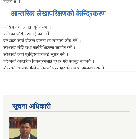
दिएको छ ।
आन्तरिक लेखापरिक्षणको केन्द्रिकरण
जोखिम तथा लागत न्यूनीकरण ।
कमि कमजोरी, ठगीलाई कम गर्ने ।
संस्थाको कार्य योजना पालना भए नभएको जाँच गर्ने ।
संस्थाको नीति तथा कार्यविधिहरुमा सहयोग गर्ने ।
संस्थाको कार्य प्रक्रियाहरुलाई सुधार गर्ने ।
संस्थाको आन्तरिक नियन्त्रणलाई सुधार गरी मजबुत बनाउने ।
शेयरधनी वा कम्पनीको मालिकको प्रश्नहरुको जवाफ उपलब्ध गराउने ।
सूचना अधिकारी