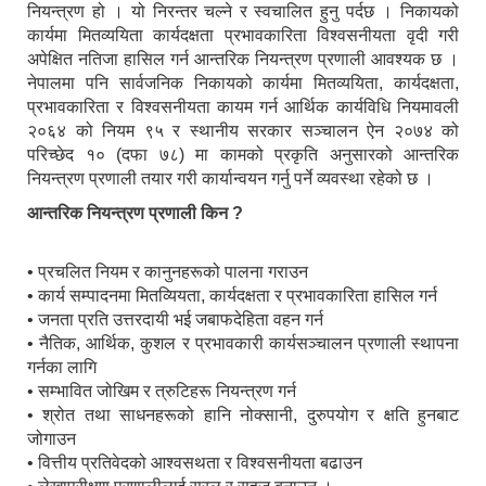
नियन्त्रण हो । यो निरन्तर चल्ने र स्वचालित हुनु पर्दछ । निकायको
कार्यमा मितव्ययिता कार्यदक्षता प्रभावकारिता विश्वसनीयता वृदी गरी
अपेक्षित नतिजा हासिल गर्न आन्तरिक नियन्त्रण प्रणाली आवश्यक छ ।
नेपालमा पनि सार्वजनिक निकायको कार्यमा मितव्ययिता, कार्यदक्षता,
प्रभावकारिता र विश्वसनीयता कायम गर्न आर्थिक कार्यविधि नियमावली
२०६४ को नियम ९५ र स्थानीय सरकार सञ्चालन ऐन २०७४ को
परिच्छेद १० (दफा ७८) मा कामको प्रकृति अनुसारको आन्तरिक
नियन्त्रण प्रणाली तयार गरी कार्यान्वयन गर्नु पर्ने व्यवस्था रहेको छ ।
आन्तरिक नियन्त्रण प्रणाली किन ?
• प्रचलित नियम र कानुनहरूको पालना गराउन
• कार्य सम्पादनमा मितव्यियता, कार्यदक्षता र प्रभावकारिता हासिल गर्न
• जनता प्रति उत्तरदायी भई जबाफदेहिता वहन गर्न
• नैतिक, आर्थिक, कुशल र प्रभावकारी कार्यसञ्चालन प्रणाली स्थापना
गर्नका लागि
• सम्भावित जोखिम र त्रुटिहरू नियन्त्रण गर्न
• श्रोत तथा साधनहरूको हानि नोक्सानी, दुरुपयोग र क्षति हुनबाट
जोगाउन
• वित्तीय प्रतिवेदको आश्वसथता र विश्वसनीयता बढाउन