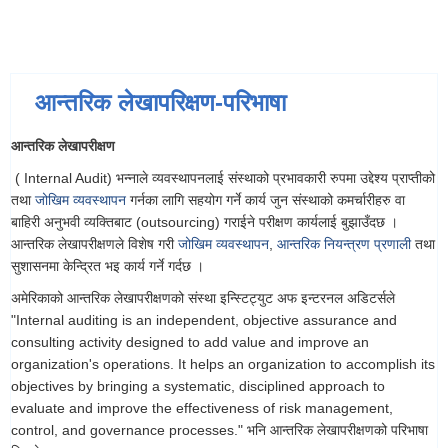
आन्तरिक लेखापरिक्षण-परिभाषा
आन्तरिक लेखापरीक्षण
( Internal Audit) भन्नाले व्यवस्थापनलाई संस्थाको प्रभावकारी रुपमा उद्देश्य प्राप्तीको
तथा
जोखिम व्यवस्थापन
गर्नका लागि सहयोग गर्ने कार्य जुन संस्थाको कमर्चारीहरु वा
बाहिरी अनुभवी व्यक्तिबाट (outsourcing) गराईने परीक्षण कार्यलाई बुझाउँदछ ।
आन्तरिक लेखापरीक्षणले विशेष गरी
जोखिम व्यवस्थापन
,
आन्तरिक नियन्त्रण प्रणाली
तथा
सुशासनमा केन्द्रित भइ कार्य गर्ने गर्दछ ।
अमेरिकाको आन्तरिक लेखापरीक्षणको संस्था इन्स्टिट्युट अफ इन्टरनल अडिटर्सले
"Internal auditing is an independent, objective assurance and
consulting activity designed to add value and improve an
organization's operations. It helps an organization to accomplish its
objectives by bringing a systematic, disciplined approach to
evaluate and improve the effectiveness of risk management,
control, and governance processes." भनि आन्तरिक लेखापरीक्षणको परिभाषा