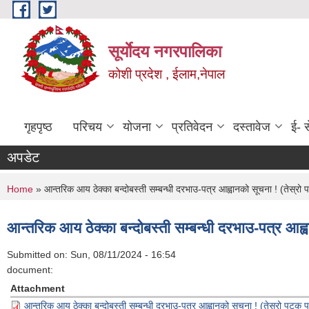
Skip to main content
सूर्याेदय नगरपालिका
कोशी प्रदेश , ईलाम,नेपाल
गृहपृष्ठ
परिचय
योजना
प्रतिवेदन
दस्तावेज
ई- स
अपडेट
You are here
Home
» आन्तरिक आय ठेक्का बन्दोबस्ती सम्बन्धी दरभाउ-पत्र आह्वानको सूचना ! (तेस
आन्तरिक आय ठेक्का बन्दोबस्ती सम्बन्धी दरभाउ-पत्र आ
Submitted on:
Sun, 08/11/2024 - 16:54
document:
Attachment
आन्तरिक आय ठेक्का बन्दोबस्ती सम्बन्धी दरभाउ-पत्र आह्वानको सूचना ! (तेस्रो प