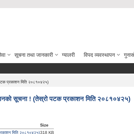
ेवा
सूचना तथा जानकारी
ग्यालरी
विपद व्यवस्थापन
गुना
्रो पटक प्रकाशन मिति २०८१०४२५)
ह्वानको सूचना ! (तेस्रो पटक प्रकाशन मिति २०८१०४२५)
Size
टक प्रकाशन मिति २०८१०४२५)
318 KB