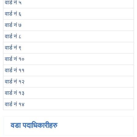
वार्ड नं ५
वार्ड नं ६
वार्ड नं ७
वार्ड नं ८
वार्ड नं ९
वार्ड नं १०
वार्ड नं ११
वार्ड नं १२
वार्ड नं १३
वार्ड नं १४
वडा पदाधिकारीहरु