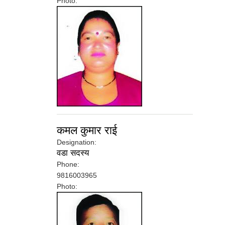
Photo:
कमल कुमार राई
Designation:
वडा सदस्य
Phone:
9816003965
Photo: