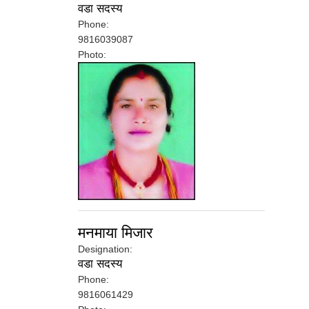
वडा सदस्य
Phone:
9816039087
Photo:
मनमाया मिजार
Designation:
वडा सदस्य
Phone:
9816061429