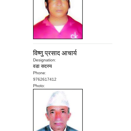
विष्णु प्रसाद आचार्य
Designation:
वडा सदस्य
Phone:
9762617412
Photo: