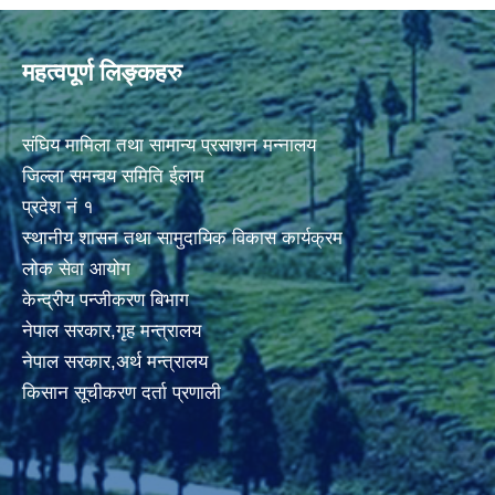
महत्वपूर्ण लिङ्कहरु
संघिय मामिला तथा सामान्य प्रसाशन मन्नालय
जिल्ला समन्वय समिति ईलाम
प्रदेश नं १
स्थानीय शासन तथा सामुदायिक विकास कार्यक्रम
लोक सेवा आयोग
केन्द्रीय पन्जीकरण बिभाग
नेपाल सरकार,गृह मन्त्रालय
नेपाल सरकार,अर्थ मन्त्रालय
किसान सूचीकरण दर्ता प्रणाली