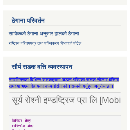
ठेगाना परिवर्तन
साविकको ठेगाना अनुसार हालको ठेगाना
राष्ट्रिय परिचयपत्र तथा पञ्जिकरण विभागको पोर्टल
सौर्य सडक बत्ति व्यवस्थापन
नगरभित्रका विभिन्न सडकहरुमा जडान गरिएका सडक सोलार बत्तिमा
समस्या भएमा देहायका कम्पनीसँग फोन सम्पर्क गर्नुहुन अनुरोध छ ।
सूर्य रोश्नी इण्डष्ट्रिज प्रा लि [Mo
छिपिटार क्षेत्र

शान्तिचोक क्षेत्र
