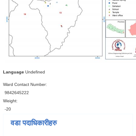
Language
Undefined
Ward Contact Number:
9842645222
Weight:
-20
वडा पदाधिकारीहरु