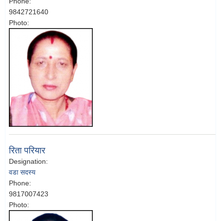
Phone:
9842721640
Photo:
रिता परियार
Designation:
वडा सदस्य
Phone:
9817007423
Photo: