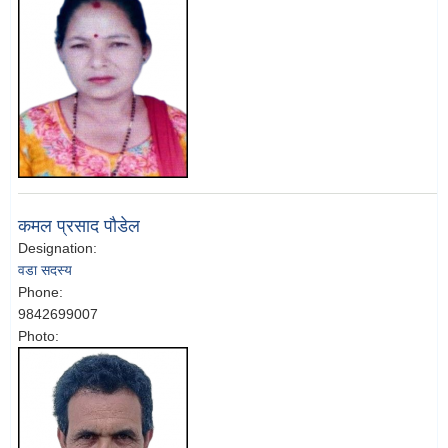
कमल प्रसाद पौडेल
Designation:
वडा सदस्य
Phone:
9842699007
Photo: