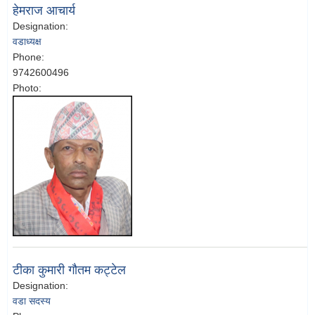
हेमराज आचार्य
Designation:
वडाध्यक्ष
Phone:
9742600496
Photo:
टीका कुमारी गौतम कट्टेल
Designation:
वडा सदस्य