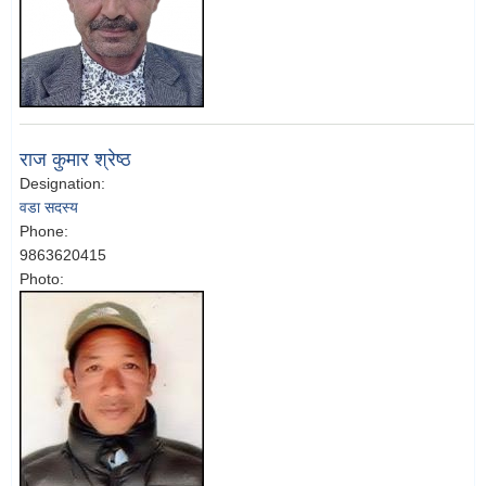
राज कुमार श्रेष्ठ
Designation:
वडा सदस्य
Phone:
9863620415
Photo: