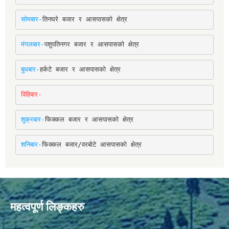
सोमबार-
तिनघरे बजार र आसपासको क्षेत्र
मंगलबार-
पशुपतिनगर बजार र आसपासको क्षेत्र
बुधबार-
हर्कटे बजार र आसपासको क्षेत्र
विहिबार-
शुक्रबार-
फिक्कल बजार र आसपासको क्षेत्र
शनिबार-
फिक्कल बजार/वरबोटे आसपासको क्षेत्र
महत्वपूर्ण लिङ्कहरु