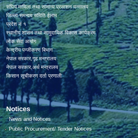
संघिय मामिला तथा सामान्य प्रसाशन मन्नालय
जिल्ला समन्वय समिति ईलाम
प्रदेश नं १
स्थानीय शासन तथा सामुदायिक विकास कार्यक्रम
लोक सेवा आयोग
केन्द्रीय पन्जीकरण बिभाग
नेपाल सरकार,गृह मन्त्रालय
नेपाल सरकार,अर्थ मन्त्रालय
किसान सूचीकरण दर्ता प्रणाली
Notices
News and Notices
Public Procurement/ Tender Notices