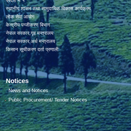
प्रदेश नं १
स्थानीय शासन तथा सामुदायिक विकास कार्यक्रम
लोक सेवा आयोग
केन्द्रीय पन्जीकरण बिभाग
नेपाल सरकार,गृह मन्त्रालय
नेपाल सरकार,अर्थ मन्त्रालय
किसान सूचीकरण दर्ता प्रणाली
Notices
News and Notices
Public Procurement/ Tender Notices