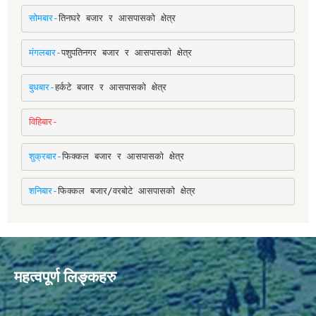
सोमबार-
तिनघरे बजार र आसपासको क्षेत्र
मंगलबार-
पशुपतिनगर बजार र आसपासको क्षेत्र
बुधबार-
हर्कटे बजार र आसपासको क्षेत्र
विहिबार-
शुक्रबार-
फिक्कल बजार र आसपासको क्षेत्र
शनिबार-
फिक्कल बजार/वरबोटे आसपासको क्षेत्र
महत्वपूर्ण लिङ्कहरु