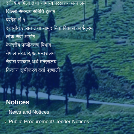
संघिय मामिला तथा सामान्य प्रसाशन मन्नालय
जिल्ला समन्वय समिति ईलाम
प्रदेश नं १
स्थानीय शासन तथा सामुदायिक विकास कार्यक्रम
लोक सेवा आयोग
केन्द्रीय पन्जीकरण बिभाग
नेपाल सरकार,गृह मन्त्रालय
नेपाल सरकार,अर्थ मन्त्रालय
किसान सूचीकरण दर्ता प्रणाली
Notices
News and Notices
Public Procurement/ Tender Notices