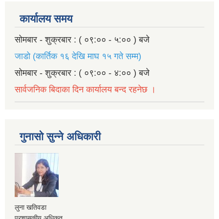
कार्यालय समय
सोमबार - शुक्रबार : ( ०९:०० - ५:०० ) बजे
जाडो (कार्तिक १६ देखि माघ १५ गते सम्म)
सोमबार - शुक्रबार : ( ०९:०० - ४:०० ) बजे
सार्वजनिक बिदाका दिन कार्यालय बन्द रहनेछ ।
गुनासो सुन्ने अधिकारी
लुना खतिवडा
प्रशासकीय अधिकृत