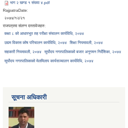
भाग २ खण्ड १ संख्या ४.pdf
RajpatraDate:
२०७४/१२/२१
राजपत्रमा संलग्न दस्तावेजहरु:
कक्षा ८ को आधारभूत तह परीक्षा संचालन कार्यविधि, २०७४
उद्यम विकास कोष परिचालन कार्यविधि, २०७४
शिक्षा नियमावली, २०७४
सहकारी नियमावली, २०७४
सूर्योदय नगरपालिकाको बजार अनुगमन निर्देशिका, २०७४
सूर्योदय नगरपालिकाको मेलमिलाप कार्यसञ्चालन कार्यविधि, २०७४
सूचना अधिकारी