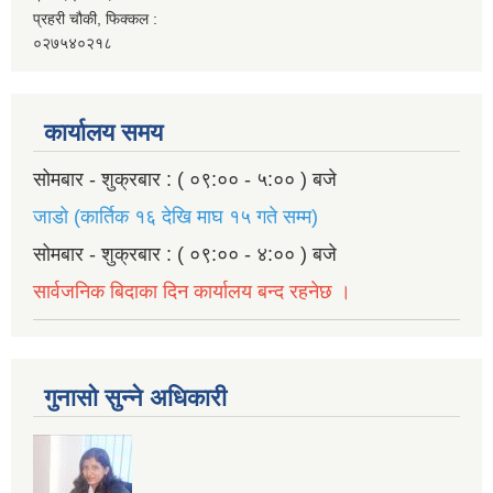
प्रहरी चौकी, फिक्कल :
०२७५४०२१८
कार्यालय समय
सोमबार - शुक्रबार : ( ०९:०० - ५:०० ) बजे
जाडो (कार्तिक १६ देखि माघ १५ गते सम्म)
सोमबार - शुक्रबार : ( ०९:०० - ४:०० ) बजे
सार्वजनिक बिदाका दिन कार्यालय बन्द रहनेछ ।
गुनासो सुन्ने अधिकारी