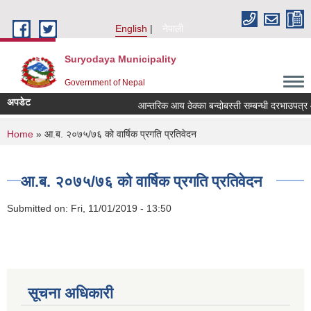
Skip to main content
English
नेपाली
Suryodaya Municipality
Government of Nepal
अपडेट
आन्तरिक आय ठेक्का बन्दोबस्ती सम्बन्धी दरभाउपत्
You are here
Home
» आ.ब. २०७५/७६ को वार्षिक प्रगति प्रतिवेदन
आ.ब. २०७५/७६ को वार्षिक प्रगति प्रतिवेदन
Submitted on:
Fri, 11/01/2019 - 13:50
सूचना अधिकारी