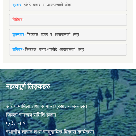
बुधबार-
हर्कटे बजार र आसपासको क्षेत्र
विहिबार-
शुक्रबार-
फिक्कल बजार र आसपासको क्षेत्र
शनिबार-
फिक्कल बजार/वरबोटे आसपासको क्षेत्र
महत्वपूर्ण लिङ्कहरु
संघिय मामिला तथा सामान्य प्रसाशन मन्नालय
जिल्ला समन्वय समिति ईलाम
प्रदेश नं १
स्थानीय शासन तथा सामुदायिक विकास कार्यक्रम