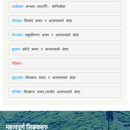
आईतबार-
कन्याम-पालटाँगे- शान्तिचोक
सोमबार-
तिनघरे बजार र आसपासको क्षेत्र
मंगलबार-
पशुपतिनगर बजार र आसपासको क्षेत्र
बुधबार-
हर्कटे बजार र आसपासको क्षेत्र
विहिबार-
शुक्रबार-
फिक्कल बजार र आसपासको क्षेत्र
शनिबार-
फिक्कल बजार/वरबोटे आसपासको क्षेत्र
महत्वपूर्ण लिङ्कहरु