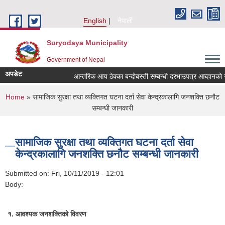
Skip to main content
English
नेपाली
Suryodaya Municipality
Government of Nepal
अपडेट
आन्तरिक आय ठेक्का बन्दोबस्ती सम्बन्धी दरभाउपत्र आब्हानको 
You are here
Home
» सामाजिक सुरक्षा तथा व्यक्तिगत घटना दर्ता सेवा केन्द्रकालागि जनशक्ति छनौट
सम्बन्धी जानकारी
सामाजिक सुरक्षा तथा व्यक्तिगत घटना दर्ता सेवा
केन्द्रकालागि जनशक्ति छनौट सम्बन्धी जानकारी
Submitted on:
Fri, 10/11/2019 - 12:01
Body:
१. आवश्यक जनशक्तिको विवरण