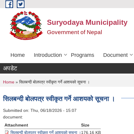
Skip to main content
Suryodaya Municipality
Government of Nepal
Home
Introduction
Programs
Document
अपडेट
You are here
Home
» सिलबन्दी बोलपत्र स्वीकृत गर्ने आशयको सूचना ।
सिलबन्दी बोलपत्र स्वीकृत गर्ने आशयको सूचना ।
Submitted on:
Thu, 06/18/2026 - 15:07
document:
Attachment
Size
सिलबन्दी बोलपत्र स्वीकृत गर्ने आशयको सूचना ।
176.16 KB