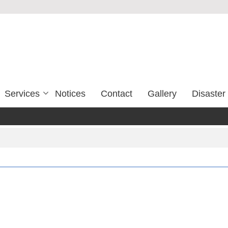
Services
Notices
Contact
Gallery
Disaste