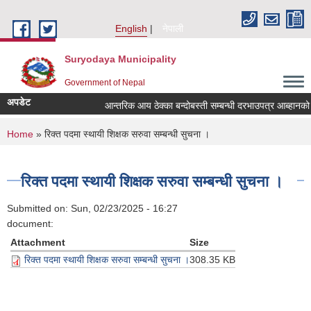
Skip to main content
English
नेपाली
Suryodaya Municipality
Government of Nepal
अपडेट
आन्तरिक आय ठेक्का बन्दोबस्ती सम्बन्धी दरभाउपत्र आब्हानको
You are here
Home
» रिक्त पदमा स्थायी शिक्षक सरुवा सम्बन्धी सुचना ।
रिक्त पदमा स्थायी शिक्षक सरुवा सम्बन्धी सुचना ।
Submitted on:
Sun, 02/23/2025 - 16:27
document:
Attachment
Size
रिक्त पदमा स्थायी शिक्षक सरुवा सम्बन्धी सुचना ।
308.35 KB