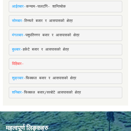
आईतबार-
कन्याम-पालटाँगे- शान्तिचोक
सोमबार-
तिनघरे बजार र आसपासको क्षेत्र
मंगलबार-
पशुपतिनगर बजार र आसपासको क्षेत्र
बुधबार-
हर्कटे बजार र आसपासको क्षेत्र
विहिबार-
शुक्रबार-
फिक्कल बजार र आसपासको क्षेत्र
शनिबार-
फिक्कल बजार/वरबोटे आसपासको क्षेत्र
महत्वपूर्ण लिङ्कहरु