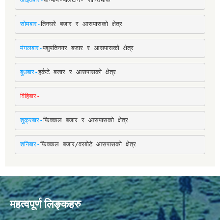
सोमबार-
तिनघरे बजार र आसपासको क्षेत्र
मंगलबार-
पशुपतिनगर बजार र आसपासको क्षेत्र
बुधबार-
हर्कटे बजार र आसपासको क्षेत्र
विहिबार-
शुक्रबार-
फिक्कल बजार र आसपासको क्षेत्र
शनिबार-
फिक्कल बजार/वरबोटे आसपासको क्षेत्र
महत्वपूर्ण लिङ्कहरु