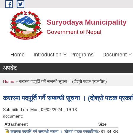
Skip to main content
Suryodaya Municipality
Government of Nepal
Home
Introduction
Programs
Document
अपडेट
You are here
Home
» करारमा पदपूर्ति गर्ने सम्बन्धी सूचना । (दोश्रो पटक प्रकाशित)
करारमा पदपूर्ति गर्ने सम्बन्धी सूचना । (दोश्रो पटक प्रक
Submitted on:
Mon, 09/02/2024 - 19:13
document:
Attachment
Size
करारमा पदपूर्ति गर्ने सम्बन्धी सूचना । (दोश्रो पटक प्रकाशित)
381.34 KB