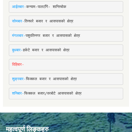
आईतबार-
कन्याम-पालटाँगे- शान्तिचोक
सोमबार-
तिनघरे बजार र आसपासको क्षेत्र
मंगलबार-
पशुपतिनगर बजार र आसपासको क्षेत्र
बुधबार-
हर्कटे बजार र आसपासको क्षेत्र
विहिबार-
शुक्रबार-
फिक्कल बजार र आसपासको क्षेत्र
शनिबार-
फिक्कल बजार/वरबोटे आसपासको क्षेत्र
महत्वपूर्ण लिङ्कहरु