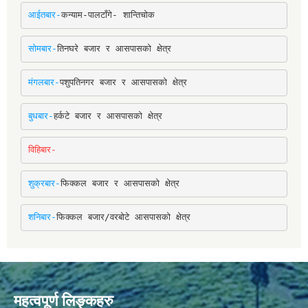
आईतबार-
कन्याम-पालटाँगे- शान्तिचोक
सोमबार-
तिनघरे बजार र आसपासको क्षेत्र
मंगलबार-
पशुपतिनगर बजार र आसपासको क्षेत्र
बुधबार-
हर्कटे बजार र आसपासको क्षेत्र
विहिबार-
शुक्रबार-
फिक्कल बजार र आसपासको क्षेत्र
शनिबार-
फिक्कल बजार/वरबोटे आसपासको क्षेत्र
महत्वपूर्ण लिङ्कहरु