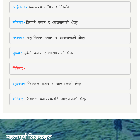
आईतबार-
कन्याम-पालटाँगे- शान्तिचोक
सोमबार-
तिनघरे बजार र आसपासको क्षेत्र
मंगलबार-
पशुपतिनगर बजार र आसपासको क्षेत्र
बुधबार-
हर्कटे बजार र आसपासको क्षेत्र
विहिबार-
शुक्रबार-
फिक्कल बजार र आसपासको क्षेत्र
शनिबार-
फिक्कल बजार/वरबोटे आसपासको क्षेत्र
महत्वपूर्ण लिङ्कहरु