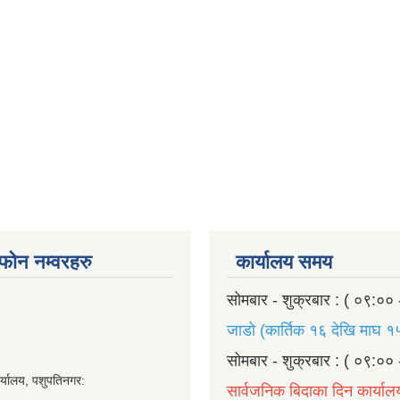
ण फोन नम्वरहरु
कार्यालय समय
सोमबार - शुक्रबार : ( ०९:०० 
जाडो (कार्तिक १६ देखि माघ १५
सोमबार - शुक्रबार : ( ०९:०० 
र्यालय, पशुपतिनगर:
सार्वजनिक बिदाका दिन कार्याल