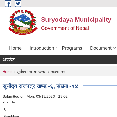
Skip to main content
Suryodaya Municipality
Government of Nepal
Home
Introduction
Programs
Document
अपडेट
You are here
Home
» सूर्योदय राजपत्र खण्ड -६, संख्या -१४
सूर्योदय राजपत्र खण्ड -६, संख्या -१४
Submitted on:
Mon, 03/13/2023 - 13:02
khanda:
६
Shankhya: