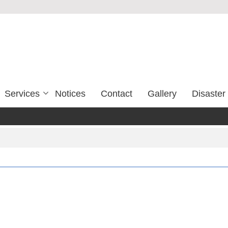
Services
Notices
Contact
Gallery
Disaste