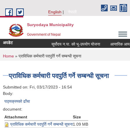
Skip to main content
English
नेपाली
Suryodaya Municipality
Government of Nepal
अपडेट
सूर्योदय न.पा. को भू-उपयोग योजना
आन्तरिक आय ठेक्
You are here
Home
» प्राविधिक कर्मचारी पदपुर्ति गर्ने सम्बन्धी सूचना
प्राविधिक कर्मचारी पदपुर्ति गर्ने सम्बन्धी सूचना
Submitted on:
Fri, 03/17/2023 - 16:54
Body:
पाठ्यक्रमको ढाँचा
document:
Attachment
Size
प्राविधिक कर्मचारी पदपुर्ति गर्ने सम्बन्धी सूचना
1.09 MB