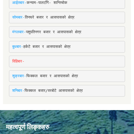
आईतबार-
कन्याम-पालटाँगे- शान्तिचोक
सोमबार-
तिनघरे बजार र आसपासको क्षेत्र
मंगलबार-
पशुपतिनगर बजार र आसपासको क्षेत्र
बुधबार-
हर्कटे बजार र आसपासको क्षेत्र
विहिबार-
शुक्रबार-
फिक्कल बजार र आसपासको क्षेत्र
शनिबार-
फिक्कल बजार/वरबोटे आसपासको क्षेत्र
महत्वपूर्ण लिङ्कहरु