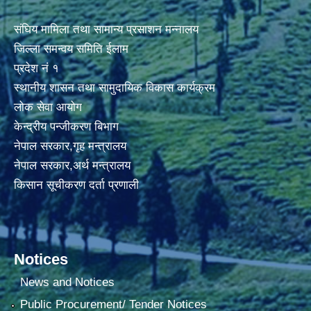
संघिय मामिला तथा सामान्य प्रसाशन मन्नालय
जिल्ला समन्वय समिति ईलाम
प्रदेश नं १
स्थानीय शासन तथा सामुदायिक विकास कार्यक्रम
लोक सेवा आयोग
केन्द्रीय पन्जीकरण बिभाग
नेपाल सरकार,गृह मन्त्रालय
नेपाल सरकार,अर्थ मन्त्रालय
किसान सूचीकरण दर्ता प्रणाली
Notices
News and Notices
Public Procurement/ Tender Notices