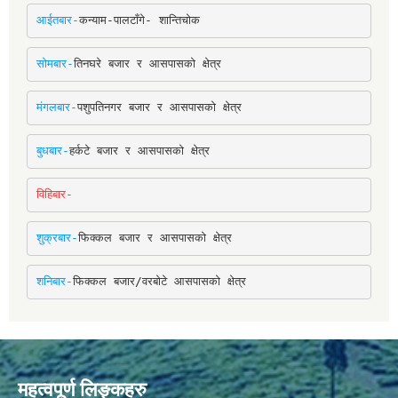
आईतबार-
कन्याम-पालटाँगे- शान्तिचोक
सोमबार-
तिनघरे बजार र आसपासको क्षेत्र
मंगलबार-
पशुपतिनगर बजार र आसपासको क्षेत्र
बुधबार-
हर्कटे बजार र आसपासको क्षेत्र
विहिबार-
शुक्रबार-
फिक्कल बजार र आसपासको क्षेत्र
शनिबार-
फिक्कल बजार/वरबोटे आसपासको क्षेत्र
महत्वपूर्ण लिङ्कहरु