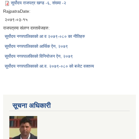
सूर्योदय राजपत्र खण्ड -६, संख्या -२
RajpatraDate:
२०७९-०३-१५
राजपत्रमा संलग्न दस्तावेजहरु:
सूर्योदय नगरपालिकाको आ व २०७९-०८० का नीतिहरु
सूर्योदय नगरपालिकाको आर्थिक ऐन, २०७९
सूर्योदय नगरपालकिाको विनियोजन ऐन, २०७९
सूर्योदय नगरपालिकाको आ.व. २०७९-०८० को बजेट वक्तव्य
सूचना अधिकारी