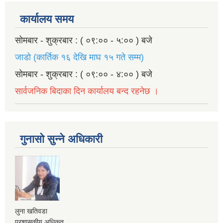
कार्यालय समय
सोमबार - शुक्रबार : ( ०९:०० - ५:०० ) बजे
जाडो (कार्तिक १६ देखि माघ १५ गते सम्म)
सोमबार - शुक्रबार : ( ०९:०० - ४:०० ) बजे
सार्वजनिक बिदाका दिन कार्यालय बन्द रहनेछ ।
गुनासो सुन्ने अधिकारी
लुना खतिवडा
प्रशासकीय अधिकृत