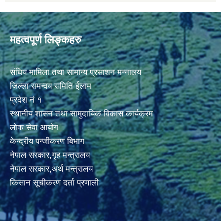
महत्वपूर्ण लिङ्कहरु
संघिय मामिला तथा सामान्य प्रसाशन मन्नालय
जिल्ला समन्वय समिति ईलाम
प्रदेश नं १
स्थानीय शासन तथा सामुदायिक विकास कार्यक्रम
लोक सेवा आयोग
केन्द्रीय पन्जीकरण बिभाग
नेपाल सरकार,गृह मन्त्रालय
नेपाल सरकार,अर्थ मन्त्रालय
किसान सूचीकरण दर्ता प्रणाली