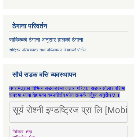
ठेगाना परिवर्तन
साविकको ठेगाना अनुसार हालको ठेगाना
राष्ट्रिय परिचयपत्र तथा पञ्जिकरण विभागको पोर्टल
सौर्य सडक बत्ति व्यवस्थापन
नगरभित्रका विभिन्न सडकहरुमा जडान गरिएका सडक सोलार बत्तिमा
समस्या भएमा देहायका कम्पनीसँग फोन सम्पर्क गर्नुहुन अनुरोध छ ।
सूर्य रोश्नी इण्डष्ट्रिज प्रा लि [Mo
छिपिटार क्षेत्र
