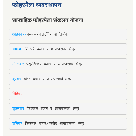
फोहरमैला व्यवस्थापन
साप्ताहिक फोहरमैला संकलन योजना
आईतबार-
कन्याम-पालटाँगे- शान्तिचोक
सोमबार-
तिनघरे बजार र आसपासको क्षेत्र
मंगलबार-
पशुपतिनगर बजार र आसपासको क्षेत्र
बुधबार-
हर्कटे बजार र आसपासको क्षेत्र
विहिबार-
शुक्रबार-
फिक्कल बजार र आसपासको क्षेत्र
शनिबार-
फिक्कल बजार/वरबोटे आसपासको क्षेत्र