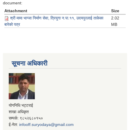
document:
Attachment
Size
श्री मामा भान्जा निर्माण सेवा, त्रियुगा न.पा.११, उदयपुरलाई ताकेका
2.02
बारेको पत्र
MB
सूचना अधिकारी
योगनिधि भट्टराई
शाखा अधिकृत
सम्पर्क: ९८५२६८०१५०
ई-मेल:
infooff.suryodaya@gmail.com