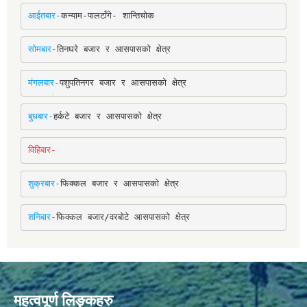
आईतबार-
कन्याम-पालटाँगे- शान्तिचोक
सोमबार-
तिनघरे बजार र आसपासको क्षेत्र
मंगलबार-
पशुपतिनगर बजार र आसपासको क्षेत्र
बुधबार-
हर्कटे बजार र आसपासको क्षेत्र
विहिबार-
शुक्रबार-
फिक्कल बजार र आसपासको क्षेत्र
शनिबार-
फिक्कल बजार/वरबोटे आसपासको क्षेत्र
महत्वपूर्ण लिङ्कहरु