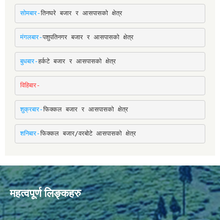
सोमबार-
तिनघरे बजार र आसपासको क्षेत्र
मंगलबार-
पशुपतिनगर बजार र आसपासको क्षेत्र
बुधबार-
हर्कटे बजार र आसपासको क्षेत्र
विहिबार-
शुक्रबार-
फिक्कल बजार र आसपासको क्षेत्र
शनिबार-
फिक्कल बजार/वरबोटे आसपासको क्षेत्र
महत्वपूर्ण लिङ्कहरु