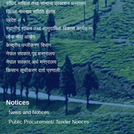
संघिय मामिला तथा सामान्य प्रसाशन मन्नालय
जिल्ला समन्वय समिति ईलाम
प्रदेश नं १
स्थानीय शासन तथा सामुदायिक विकास कार्यक्रम
लोक सेवा आयोग
केन्द्रीय पन्जीकरण बिभाग
नेपाल सरकार,गृह मन्त्रालय
नेपाल सरकार,अर्थ मन्त्रालय
किसान सूचीकरण दर्ता प्रणाली
Notices
News and Notices
Public Procurement/ Tender Notices