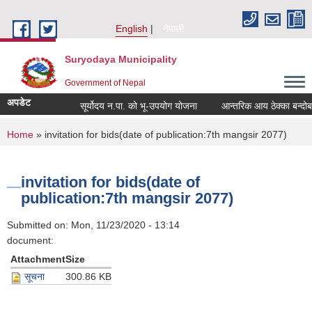
Skip to main content
English
नेपाली
Suryodaya Municipality
Government of Nepal
अपडेट
सूर्योदय न.पा. को भू-उपयोग योजना
आन्तरिक आय ठेक्का बन्दोबस्
You are here
Home
» invitation for bids(date of publication:7th mangsir 2077)
invitation for bids(date of
publication:7th mangsir 2077)
Submitted on:
Mon, 11/23/2020 - 13:14
document:
Attachment
Size
सूचना
300.86 KB