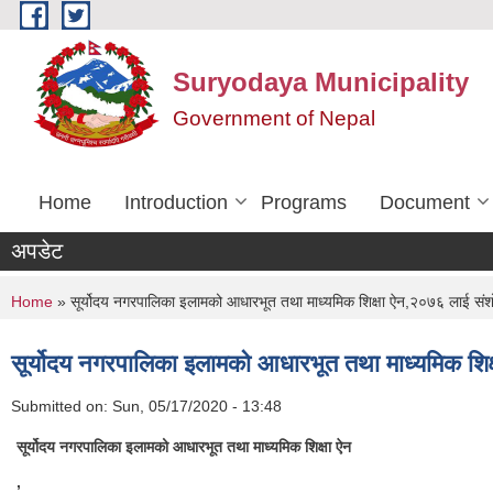
Skip to main content
Suryodaya Municipality
Government of Nepal
Home
Introduction
Programs
Document
अपडेट
You are here
Home
» सूर्योदय नगरपालिका इलामको आधारभूत तथा माध्यमिक शिक्षा ऐन,२०७६ लाई संश
सूर्योदय नगरपालिका इलामको आधारभूत तथा माध्यमिक शि
Submitted on:
Sun, 05/17/2020 - 13:48
सूर्योदय नगरपालिका इलामको आधारभूत तथा माध्यमिक शिक्षा ऐन
,