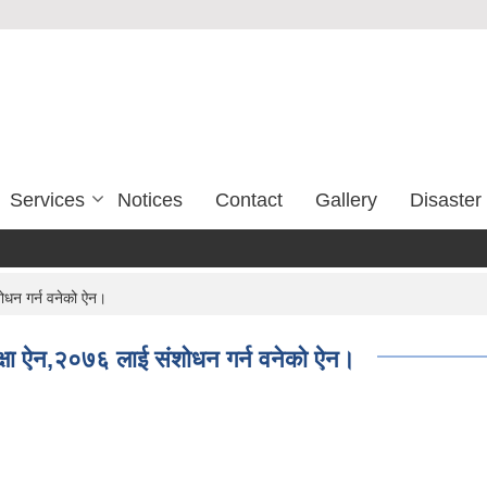
Services
Notices
Contact
Gallery
Disaste
ोधन गर्न वनेको ऐन।
क्षा ऐन,२०७६ लाई संशोधन गर्न वनेको ऐन।