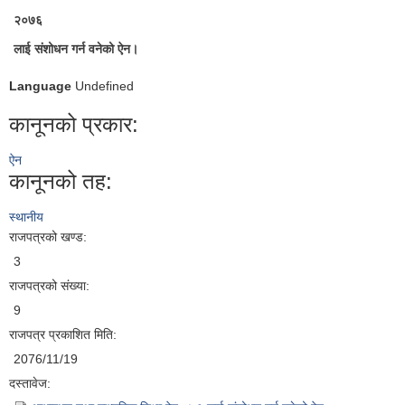
२०७६
लाई संशोधन गर्न वनेको ऐन।
Language
Undefined
कानूनको प्रकार:
ऐन
कानूनको तह:
स्थानीय
राजपत्रको खण्ड:
3
राजपत्रको संख्या:
9
राजपत्र प्रकाशित मिति:
2076/11/19
दस्तावेज: