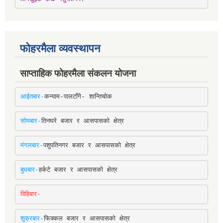
फोहरमैला व्यवस्थापन
साप्ताहिक फोहरमैला संकलन योजना
आईतबार-
कन्याम-पालटाँगे- शान्तिचोक
सोमबार-
तिनघरे बजार र आसपासको क्षेत्र
मंगलबार-
पशुपतिनगर बजार र आसपासको क्षेत्र
बुधबार-
हर्कटे बजार र आसपासको क्षेत्र
विहिबार-
शुक्रबार-
फिक्कल बजार र आसपासको क्षेत्र