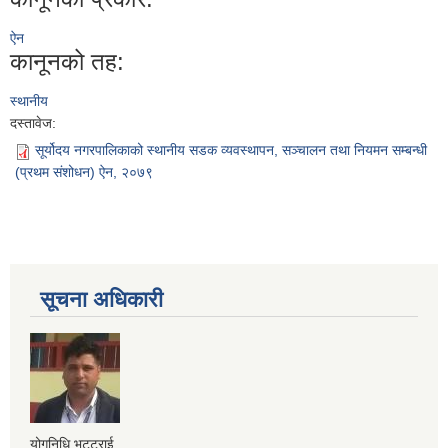
ऐन
कानूनको तह:
स्थानीय
दस्तावेज:
सूर्योदय नगरपालिकाको स्थानीय सडक व्यवस्थापन, सञ्चालन तथा नियमन सम्बन्धी
(प्रथम संशोधन) ऐन, २०७९
सूचना अधिकारी
योगनिधि भट्टराई