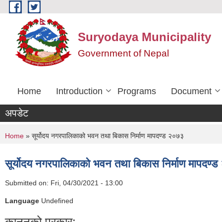
Skip to main content
Suryodaya Municipality
Government of Nepal
Home
Introduction
Programs
Document
अपडेट
You are here
Home
» सूर्योदय नगरपालिकाको भवन तथा बिकास निर्माण मापदण्ड २०७३
सूर्योदय नगरपालिकाको भवन तथा बिकास निर्माण मापदण्
Submitted on:
Fri, 04/30/2021 - 13:00
Language
Undefined
कानूनको प्रकार: