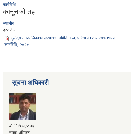
कार्यविधि
कानूनको तह:
स्थानीय
दस्तावेज:
सूर्योदय नगरपालिकाको उपभोक्ता समिति गठन, परिचालन तथा व्यवस्थापन
कार्यविधि, २०८०
सूचना अधिकारी
योगनिधि भट्टराई
शाखा अधिकृत