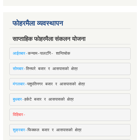
फोहरमैला व्यवस्थापन
साप्ताहिक फोहरमैला संकलन योजना
आईतबार-
कन्याम-पालटाँगे- शान्तिचोक
सोमबार-
तिनघरे बजार र आसपासको क्षेत्र
मंगलबार-
पशुपतिनगर बजार र आसपासको क्षेत्र
बुधबार-
हर्कटे बजार र आसपासको क्षेत्र
विहिबार-
शुक्रबार-
फिक्कल बजार र आसपासको क्षेत्र