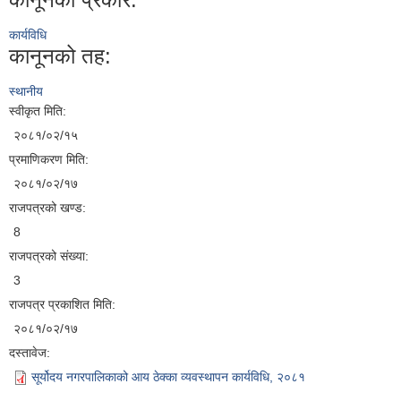
कार्यविधि
कानूनको तह:
स्थानीय
स्वीकृत मिति:
२०८१/०२/१५
प्रमाणिकरण मिति:
२०८१/०२/१७
राजपत्रको खण्ड:
8
राजपत्रको संख्या:
3
राजपत्र प्रकाशित मिति:
२०८१/०२/१७
दस्तावेज:
सूर्योदय नगरपालिकाको आय ठेक्का व्यवस्थापन कार्यविधि, २०८१