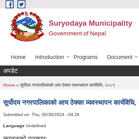
Skip to main content
Suryodaya Municipality
Government of Nepal
Home
Introduction
Programs
Document
अपडेट
You are here
Home
» सूर्योदय नगरपालिकाको आय ठेक्का व्यवस्थापन कार्यविधि, २०८१
सूर्योदय नगरपालिकाको आय ठेक्का व्यवस्थापन कार्यविधि
Submitted on:
Thu, 05/30/2024 - 04:26
Language
Undefined
कानूनको प्रकार: