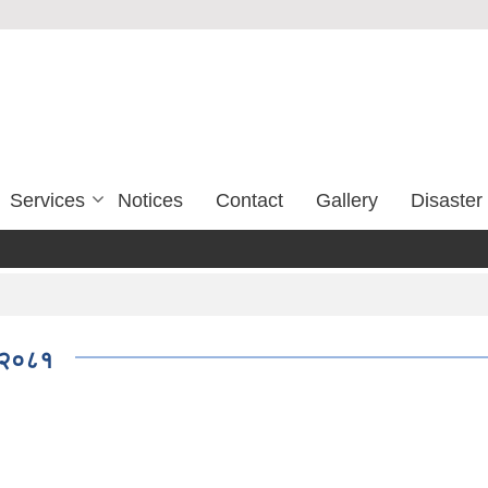
Services
Notices
Contact
Gallery
Disaste
, २०८१