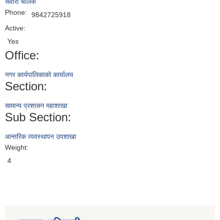
सवारी चालक
Phone:
9842725918
Active:
Yes
Office:
नगर कार्यपालिकाको कार्यालय
Section:
सामान्य प्रशासन महाशाखा
Sub Section:
आन्तरिक व्यवस्थापन उपशाखा
Weight:
4