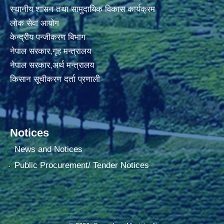
स्थानीय शासन तथा सामुदायिक विकास कार्यक्रम
लोक सेवा आयोग
केन्द्रीय पन्जीकरण बिभाग
नेपाल सरकार,गृह मन्त्रालय
नेपाल सरकार,अर्थ मन्त्रालय
किसान सूचीकरण दर्ता प्रणाली
Notices
News and Notices
Public Procurement/ Tender Notices