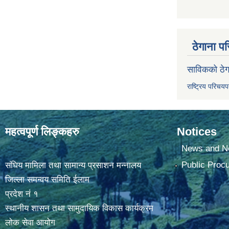
ठेगाना पर
साविकको ठेग
राष्ट्रिय परिचय
महत्वपूर्ण लिङ्कहरु
Notices
News and No
Public Proc
संघिय मामिला तथा सामान्य प्रसाशन मन्नालय
जिल्ला समन्वय समिति ईलाम
प्रदेश नं १
स्थानीय शासन तथा सामुदायिक विकास कार्यक्रम
लोक सेवा आयोग