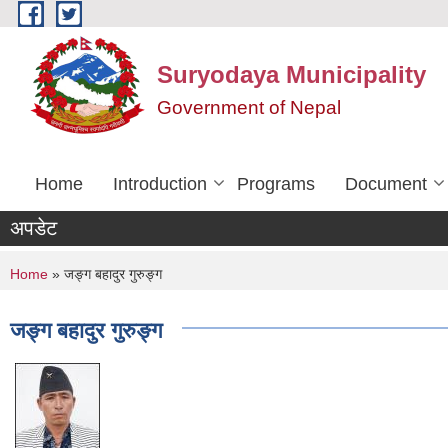
Skip to main content
Suryodaya Municipality
Government of Nepal
Home
Introduction
Programs
Document
अपडेट
You are here
Home
» जङ्ग बहादुर गुरुङ्ग
जङ्ग बहादुर गुरुङ्ग