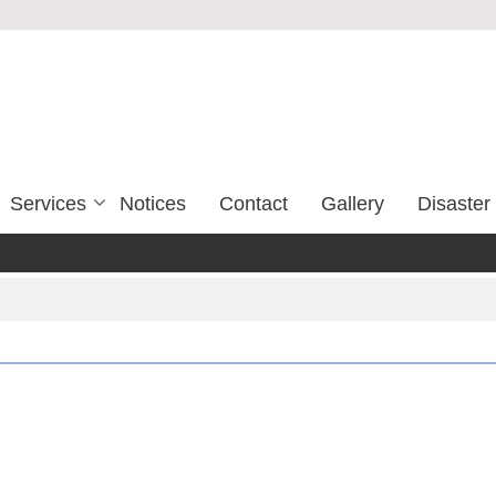
Services
Notices
Contact
Gallery
Disaste