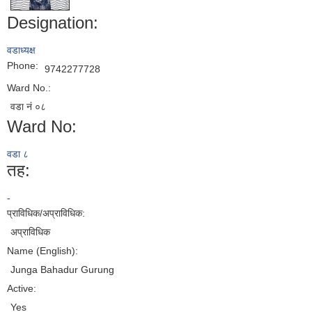
Designation:
वडाध्यक्ष
Phone:
9742277728
Ward No.:
वडा नं ०८
Ward No:
वडा ८
तह:
-
प्राविधिक/अप्राविधिक:
अप्राविधिक
Name (English):
Junga Bahadur Gurung
Active:
Yes