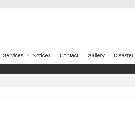
Services
Notices
Contact
Gallery
Disaste