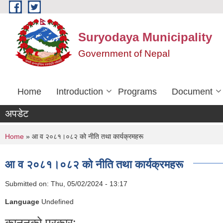
Skip to main content
Suryodaya Municipality
Government of Nepal
Home
Introduction
Programs
Document
अपडेट
You are here
Home
» आ व २०८१।०८२ को नीति तथा कार्यक्रमहरू
आ व २०८१।०८२ को नीति तथा कार्यक्रमहरू
Submitted on:
Thu, 05/02/2024 - 13:17
Language
Undefined
कानूनको प्रकार: