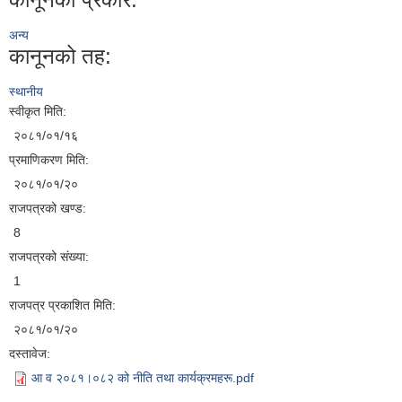
अन्य
कानूनको तह:
स्थानीय
स्वीकृत मिति:
२०८१/०१/१६
प्रमाणिकरण मिति:
२०८१/०१/२०
राजपत्रको खण्ड:
8
राजपत्रको संख्या:
1
राजपत्र प्रकाशित मिति:
२०८१/०१/२०
दस्तावेज:
आ व २०८१।०८२ को नीति तथा कार्यक्रमहरू.pdf