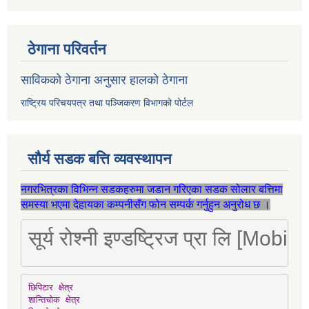
ठेगाना परिवर्तन
साविकको ठेगाना अनुसार हालको ठेगाना
राष्ट्रिय परिचयपत्र तथा पञ्जिकरण विभागको पोर्टल
सौर्य सडक बत्ति व्यवस्थापन
नगरभित्रका विभिन्न सडकहरुमा जडान गरिएका सडक सोलार बत्तिमा
समस्या भएमा देहायका कम्पनीसँग फोन सम्पर्क गर्नुहुन अनुरोध छ ।
सूर्य रोश्नी इण्डष्ट्रिज प्रा लि [Mo
छिपिटार क्षेत्र

शान्तिचोक क्षेत्र
