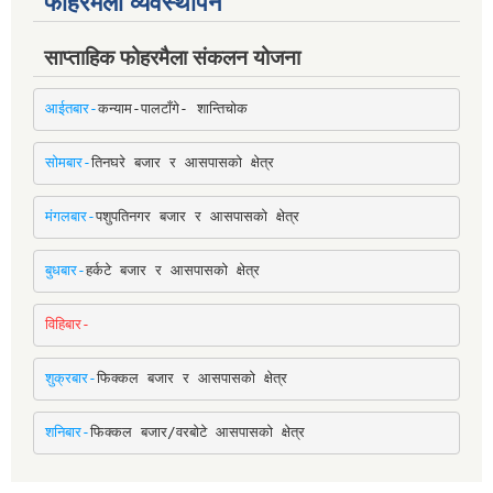
फोहरमैला व्यवस्थापन
साप्ताहिक फोहरमैला संकलन योजना
आईतबार-
कन्याम-पालटाँगे- शान्तिचोक
सोमबार-
तिनघरे बजार र आसपासको क्षेत्र
मंगलबार-
पशुपतिनगर बजार र आसपासको क्षेत्र
बुधबार-
हर्कटे बजार र आसपासको क्षेत्र
विहिबार-
शुक्रबार-
फिक्कल बजार र आसपासको क्षेत्र
शनिबार-
फिक्कल बजार/वरबोटे आसपासको क्षेत्र