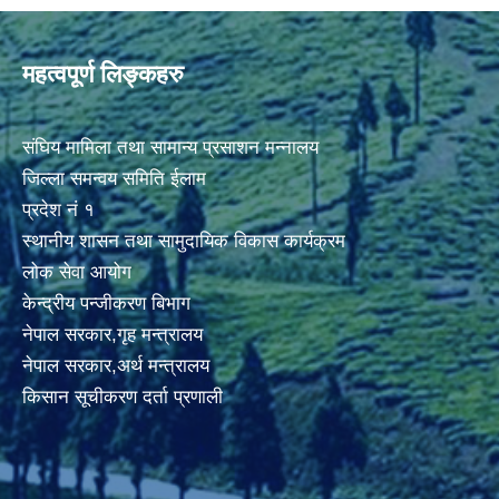
महत्वपूर्ण लिङ्कहरु
संघिय मामिला तथा सामान्य प्रसाशन मन्नालय
जिल्ला समन्वय समिति ईलाम
प्रदेश नं १
स्थानीय शासन तथा सामुदायिक विकास कार्यक्रम
लोक सेवा आयोग
केन्द्रीय पन्जीकरण बिभाग
नेपाल सरकार,गृह मन्त्रालय
नेपाल सरकार,अर्थ मन्त्रालय
किसान सूचीकरण दर्ता प्रणाली