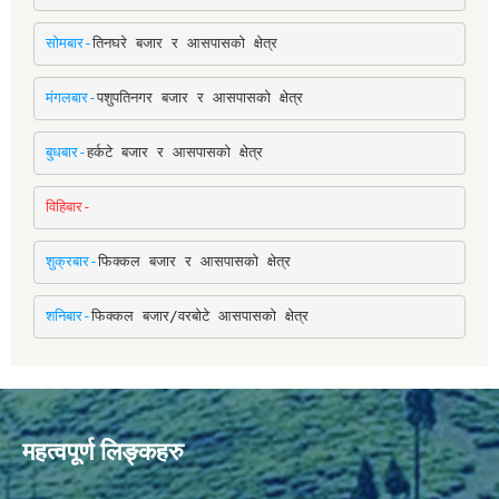
सोमबार-
तिनघरे बजार र आसपासको क्षेत्र
मंगलबार-
पशुपतिनगर बजार र आसपासको क्षेत्र
बुधबार-
हर्कटे बजार र आसपासको क्षेत्र
विहिबार-
शुक्रबार-
फिक्कल बजार र आसपासको क्षेत्र
शनिबार-
फिक्कल बजार/वरबोटे आसपासको क्षेत्र
महत्वपूर्ण लिङ्कहरु