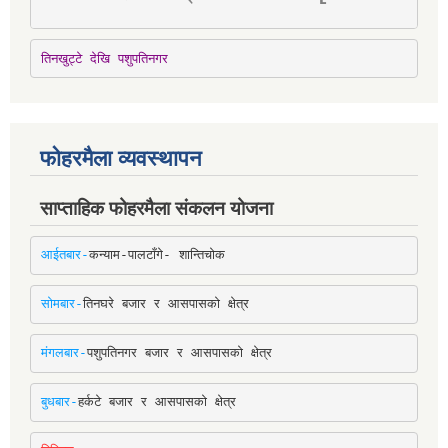
तिनखुट्टे देखि पशुपतिनगर
फोहरमैला व्यवस्थापन
साप्ताहिक फोहरमैला संकलन योजना
आईतबार-
कन्याम-पालटाँगे- शान्तिचोक
सोमबार-
तिनघरे बजार र आसपासको क्षेत्र
मंगलबार-
पशुपतिनगर बजार र आसपासको क्षेत्र
बुधबार-
हर्कटे बजार र आसपासको क्षेत्र