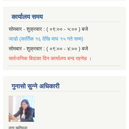
कार्यालय समय
सोमबार - शुक्रबार : ( ०९:०० - ५:०० ) बजे
जाडो (कार्तिक १६ देखि माघ १५ गते सम्म)
सोमबार - शुक्रबार : ( ०९:०० - ४:०० ) बजे
सार्वजनिक बिदाका दिन कार्यालय बन्द रहनेछ ।
गुनासो सुन्ने अधिकारी
लुना खतिवडा