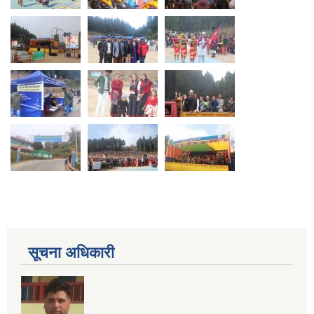
सूचना अधिकारी