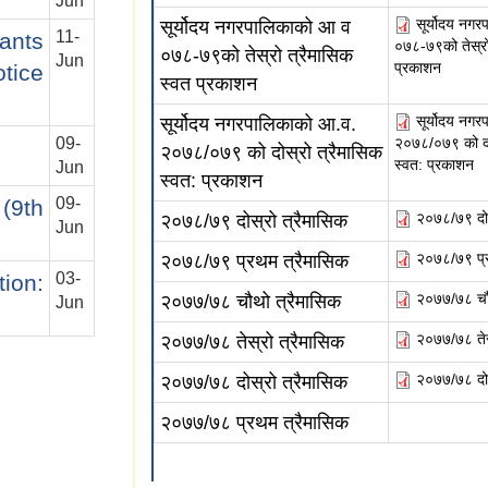
Jun
सूर्योदय नग
सूर्योदय नगरपालिकाको आ व
11-
ants
०७८-७९को तेस्रो
०७८-७९को तेस्रो त्रैमासिक
Jun
प्रकाशन
tice
स्वत प्रकाशन
सूर्योदय नग
सूर्योदय नगरपालिकाको आ.व.
२०७८/०७९ को दोस
09-
२०७८/०७९ को दोस्रो त्रैमासिक
स्वत: प्रकाशन
Jun
स्वत: प्रकाशन
09-
(9th
२०७८/७९ दोस
२०७८/७९ दोस्रो त्रैमासिक
Jun
२०७८/७९ प्र
२०७८/७९ प्रथम त्रैमासिक
03-
tion:
२०७७/७८ चौथ
२०७७/७८ चौथो त्रैमासिक
Jun
२०७७/७८ तेस्
२०७७/७८ तेस्रो त्रैमासिक
२०७७/७८ दोस
२०७७/७८ दोस्रो त्रैमासिक
२०७७/७८ प्रथम त्रैमासिक