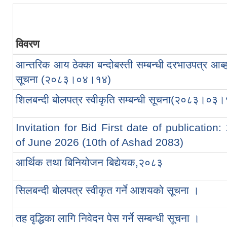
विवरण
आन्तरिक आय ठेक्का बन्दोबस्ती सम्बन्धी दरभाउपत्र आब्
सूचना (२०८३।०४।१४)
शिलबन्दी बोलपत्र स्वीकृति सम्बन्धी सूचना(२०८३।०३
Invitation for Bid First date of publication:
of June 2026 (10th of Ashad 2083)
आर्थिक तथा बिनियोजन बिद्येयक,२०८३
सिलबन्दी बोलपत्र स्वीकृत गर्ने आशयको सूचना ।
तह वृद्धिका लागि निवेदन पेस गर्ने सम्बन्धी सूचना ।