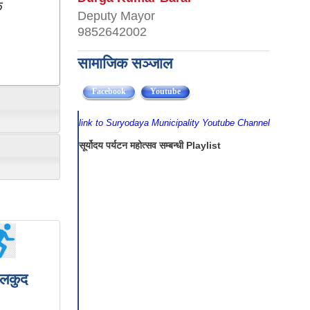
क
Deputy Mayor
9852642002
सामाजिक सञ्जाल
Facebook
Youtube
(active tab)
link to Suryodaya Municipality Youtube Channel
सूर्योदय पर्यटन महोत्सव सम्बन्धी Playlist
ेलकुद