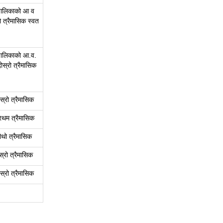
रपालिकाको आ व
 त्रैमासिक स्वत
रपालिकाको आ.व.
्रो त्रैमासिक
्रो त्रैमासिक
थम त्रैमासिक
ो त्रैमासिक
रो त्रैमासिक
्रो त्रैमासिक