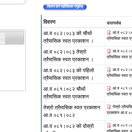
विवरण हेर्न यहाँक्लिक गर्नुहोस्
विवरण
डाउनलोड
आ.व ०८२।०
आ.व ०८२।०८३ को चौथो
त्रैमासिक स्वत 
त्रैमासिक स्वत प्रकाशन ।
आ.व ०८२।०८
आ.व ०८२।०८३ तेस्रो
त्रैमासिक स्वत 
त्रैमासिक स्वत प्रकाशन ।
आ.व ०८२।०
आ.व ०८२।०८३ को पहिलो
त्रैमासिक स्वत 
त्रैमासिक स्वत प्रकाशन ।
आ.व ०८१।०
आ.व ०८१।०८२ चौथो
त्रैमासिक स्वत 
त्रैमासिक स्वत प्रकाशन
तेस्रो त्रैमा
तेस्रो त्रैमासिक स्वत प्रकाशन
प्रकाशन आ.व 
आ.व ०८१।०८२
आ.व ०८१।०८
आ.व ०८१।०८२ को दोस्रो
त्रैमासिक स्वत: 