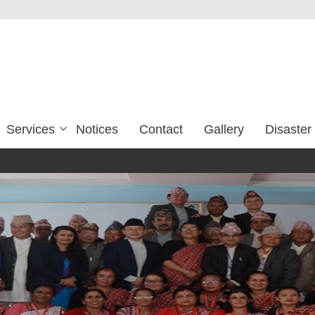
Services
Notices
Contact
Gallery
Disaste