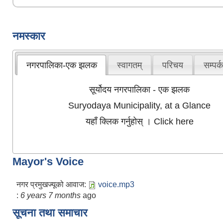
नमस्कार
नगरपालिका-एक झलक
स्वागतम्
परिचय
सम्पर्क
सूर्योदय नगरपालिका - एक झलक
Suryodaya Municipality, at a Glance
यहाँ क्लिक गर्नुहोस् । Click here
Mayor's Voice
नगर प्रमुखज्यूको आवाज:
voice.mp3
:
6 years 7 months
ago
सूचना तथा समाचार