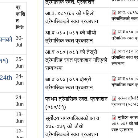
त्रैमासिक स्वत: प्रकाशन
प्र
आ.व. ०८१/८
आ.व. ०८१/८२ को पहिलो
काशि
त्रैमासिकको स्व
त्रैमासिकको स्वत प्रकाशन
त
मिति
आ.व ०८०।०
आ.व ०८०।०८१ को चौथो
त्रैमासिक स्वत 
30-
हानको
त्रैमासिक स्वत प्रकाशन
Jul
आ.व ०८०।०८
आ.व ०८०।०८१ को तेस्रो
त्रैमासिह स्वत प
25-
त्रैमासिह स्वत प्रकाशन गरिएको
।११)
सम्बन्धमा
Jun
सम्बन्धमा
24-
 24th
आ.व ०८०।०८
आ.व ०८०।०८१ दोस्रो
Jun
त्रैमासिक स्वत 
त्रैमासिक स्वत प्रकाशन
24-
प्रथम त्रैमा
प्रथम त्रैमासिक स्वत: प्रकाशन
प्रकाशन (०८०/
Jun
(०८०/८१)
18-
सूर्योदय नग
सूर्योदय नगरपालिकाको आ व
Jun
०७८-०७९ को चौथ
०७८-०७९ को चौथो
स्वत प्रकाशन
12-
त्रैमासिकको स्वत प्रकाशन