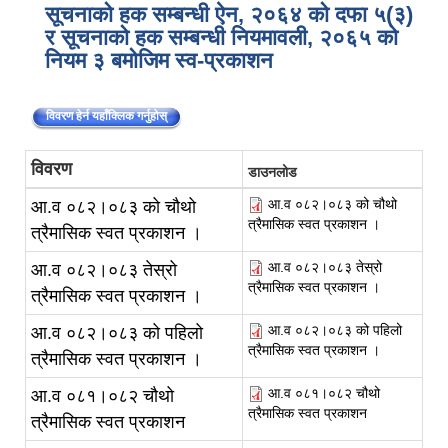
सूचनाको हक सम्बन्धी ऐन, २०६४ को दफा ५(३)
र सूचनाको हक सम्बन्धी नियमावली, २०६५ को
नियम ३ बमोजिम स्व-प्रकाशन
विवरण हेर्न यहाँक्लिक गर्नुहोस्
विवरण
डाउनलोड
आ.व ०८२।०८३ को चौथो
आ.व ०८२।०८३ को चौथो
त्रैमासिक स्वत प्रकाशन ।
त्रैमासिक स्वत प्रकाशन ।
आ.व ०८२।०८३ तेस्रो
आ.व ०८२।०८३ तेस्रो
त्रैमासिक स्वत प्रकाशन ।
त्रैमासिक स्वत प्रकाशन ।
आ.व ०८२।०८३ को पहिलो
आ.व ०८२।०८३ को पहिलो
त्रैमासिक स्वत प्रकाशन ।
त्रैमासिक स्वत प्रकाशन ।
आ.व ०८१।०८२ चौथो
आ.व ०८१।०८२ चौथो
त्रैमासिक स्वत प्रकाशन
त्रैमासिक स्वत प्रकाशन