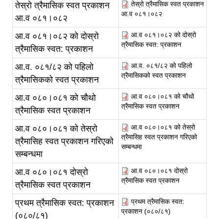
तेस्रो त्रैमासिक स्वत प्रकाशन
तेस्रो त्रैमासिक स्वत प्रकाशन
आ.व ०८१।०८२
आ.व ०८१।०८२
आ.व ०८१।०८२ को दोस्रो
आ.व ०८१।०८२ को दोस्रो
त्रैमासिक स्वत: प्रकाशन
त्रैमासिक स्वत: प्रकाशन
आ.व. ०८१/८२ को पहिलो
आ.व. ०८१/८२ को पहिलो
त्रैमासिकको स्वत प्रकाशन
त्रैमासिकको स्वत प्रकाशन
आ.व ०८०।०८१ को चौथो
आ.व ०८०।०८१ को चौथो
त्रैमासिक स्वत प्रकाशन
त्रैमासिक स्वत प्रकाशन
आ.व ०८०।०८१ को तेस्रो
आ.व ०८०।०८१ को तेस्रो
त्रैमासिह स्वत प्रकाशन गरिएको
त्रैमासिह स्वत प्रकाशन गरिएको
सम्बन्धमा
सम्बन्धमा
आ.व ०८०।०८१ दोस्रो
आ.व ०८०।०८१ दोस्रो
त्रैमासिक स्वत प्रकाशन
त्रैमासिक स्वत प्रकाशन
प्रथम त्रैमासिक स्वत:
प्रथम त्रैमासिक स्वत: प्रकाशन
प्रकाशन (०८०/८१)
(०८०/८१)