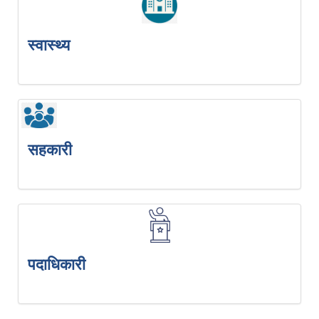
स्वास्थ्य
सहकारी
पदाधिकारी