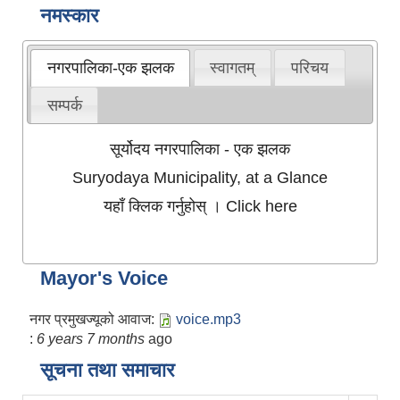
नमस्कार
नगरपालिका-एक झलक
स्वागतम्
परिचय
सम्पर्क
सूर्योदय नगरपालिका - एक झलक
Suryodaya Municipality, at a Glance
यहाँ क्लिक गर्नुहोस् । Click here
Mayor's Voice
नगर प्रमुखज्यूको आवाज:
voice.mp3
:
6 years 7 months
ago
सूचना तथा समाचार