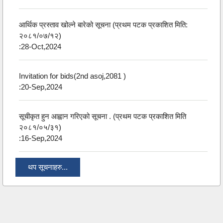
आर्थिक प्रस्ताव खोल्ने बारेको सूचना (प्रथम पटक प्रकाशित मिति:
२०८१/०७/१२)
:28-Oct,2024
Invitation for bids(2nd asoj,2081 )
:20-Sep,2024
सूचीकृत हुन आह्वान गरिएको सूचना . (प्रथम पटक प्रकाशित मिति
२०८१/०५/३१)
:16-Sep,2024
थप सूचनाहरु...