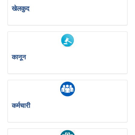
खेलकुद
कानून
कर्मचारी