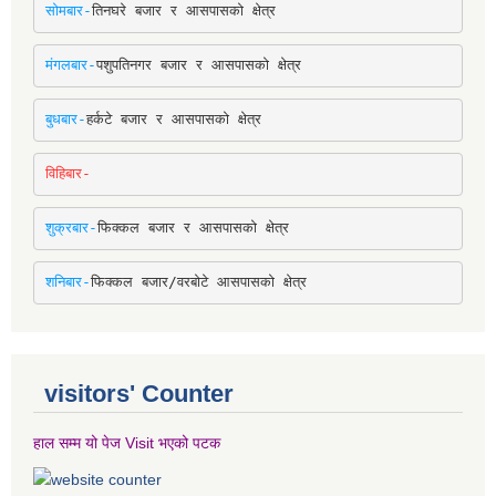
सोमबार-
तिनघरे बजार र आसपासको क्षेत्र
मंगलबार-
पशुपतिनगर बजार र आसपासको क्षेत्र
बुधबार-
हर्कटे बजार र आसपासको क्षेत्र
विहिबार-
शुक्रबार-
फिक्कल बजार र आसपासको क्षेत्र
शनिबार-
फिक्कल बजार/वरबोटे आसपासको क्षेत्र
visitors' Counter
हाल सम्म यो पेज Visit भएको पटक