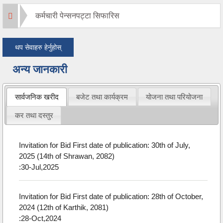
कर्मचारी पेन्सनपट्टा सिफारिस
थप सेवाहरु हेर्नुहोस्
अन्य जानकारी
सार्वजनिक खरीद
बजेट तथा कार्यक्रम
योजना तथा परियोजना
कर तथा दस्तुर
Invitation for Bid First date of publication: 30th of July,
2025 (14th of Shrawan, 2082)
:30-Jul,2025
Invitation for Bid First date of publication: 28th of October,
2024 (12th of Karthik, 2081)
:28-Oct,2024