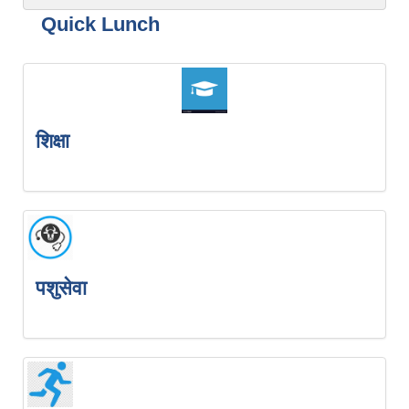
Quick Lunch
शिक्षा
पशुसेवा